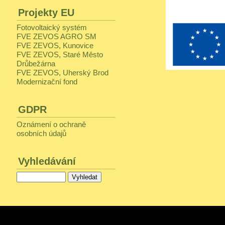
Projekty EU
Fotovoltaický systém
FVE ZEVOS AGRO SM
FVE ZEVOS, Kunovice
FVE ZEVOS, Staré Město
Drůbežárna
FVE ZEVOS, Uherský Brod
Modernizační fond
GDPR
Oznámení o ochraně
osobních údajů
Vyhledávání